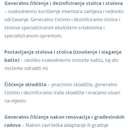
Generalno čišćenje i dezinficiranje stolica i stolova
– svakodnevno korištenje inventara zahtjeva i redovito
održavanje. Generalno čistimo i dezinficiramo stolice i
stolove specializiranim ekološkim sredstvima i
specializiranom opremom.
Postavljanje stolova i stolica (iznošenje i slaganje
bašte)
– ukoliko svakodnevno iznosite baštu, taj dio
možemo odraditi mi.
Čišćenje skladišta
– praznimo skladište, generalno
čistimo i dezinficiramo Vaše skladište i vraćamo stvari
na mjesto.
Generalno čišćenje nakon renovacija i građevinskih
radova
– Nakon završetka adaptacije ili gradnje