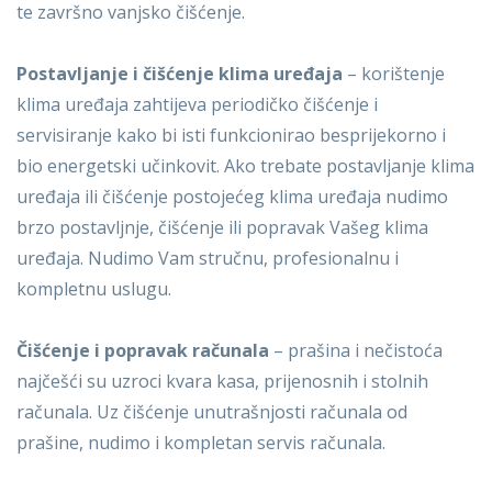
te završno vanjsko čišćenje.
Postavljanje i čišćenje klima uređaja
– korištenje
klima uređaja zahtijeva periodičko čišćenje i
servisiranje kako bi isti funkcionirao besprijekorno i
bio energetski učinkovit. Ako trebate postavljanje klima
uređaja ili čišćenje postojećeg klima uređaja nudimo
brzo postavljnje, čišćenje ili popravak Vašeg klima
uređaja. Nudimo Vam stručnu, profesionalnu i
kompletnu uslugu.
Čišćenje i popravak računala
– prašina i nečistoća
najčešći su uzroci kvara kasa, prijenosnih i stolnih
računala. Uz čišćenje unutrašnjosti računala od
prašine, nudimo i kompletan servis računala.