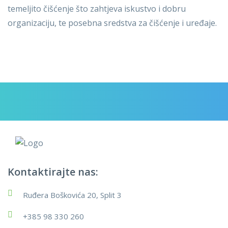
temeljito čišćenje što zahtjeva iskustvo i dobru
organizaciju, te posebna sredstva za čišćenje i uređaje.
Kontaktirajte nas:
Ruđera Boškovića 20, Split 3
+385 98 330 260