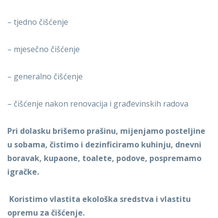
– tjedno čišćenje
– mjesečno čišćenje
– generalno čišćenje
– čišćenje nakon renovacija i građevinskih radova
Pri dolasku brišemo prašinu, mijenjamo posteljine
u sobama, čistimo i dezinficiramo kuhinju, dnevni
boravak, kupaone, toalete, podove, pospremamo
igračke.
Koristimo vlastita ekološka sredstva i vlastitu
opremu za čišćenje.