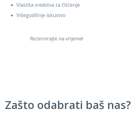
Vlastita sredstva za čišćenje
Višegodišnje iskustvo
Rezervirajte na vrijeme!
Zašto odabrati baš nas?