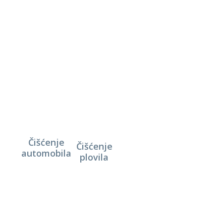
Čišćenje
Čišćenje
automobila
plovila