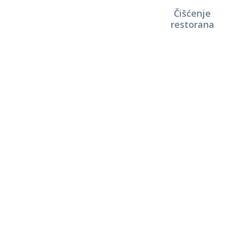
Čišćenje
restorana