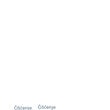
Čišćenje
Čišćenje