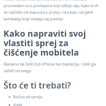
proizvedeni su s premazom koji odbija ulje, kako bi ih
se zaštitilo od masnoća s prstiju i lica kao i od jakih
kemikalija koje skidaju taj premaz.
Kako napraviti svoj
vlastiti sprej za
čišćenje mobitela
Naravno da želiš čisti iPhone bez bakterija, i želiš ga
zaštiti od svega.
Što će ti trebati?
Bočica od spreja
Voda