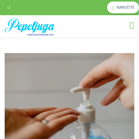
NARUČITE