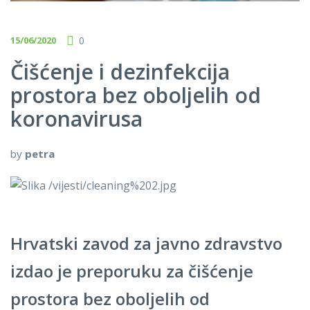
15/06/2020
0
Čišćenje i dezinfekcija
prostora bez oboljelih od
koronavirusa
by
petra
Hrvatski zavod za javno zdravstvo
izdao je preporuku za čišćenje
prostora bez oboljelih od